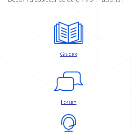
Guides
Forum